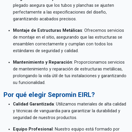
plegado asegura que los tubos y planchas se ajusten
perfectamente a las especificaciones del diseño,
garantizando acabados precisos.
Montaje de Estructuras Metálicas
: Ofrecemos servicios
de montaje en el sitio, asegurando que las estructuras se
ensamblen correctamente y cumplan con todos los
estándares de seguridad y calidad.
Mantenimiento y Reparación
: Proporcionamos servicios
de mantenimiento y reparación de estructuras metálicas,
prolongando la vida útil de tus instalaciones y garantizando
su funcionalidad.
Por qué elegir Sepromin EIRL?
Calidad Garantizada
: Utilizamos materiales de alta calidad
y técnicas de vanguardia para garantizar la durabilidad y
seguridad de nuestros productos.
Equipo Profesional
: Nuestro equipo está formado por