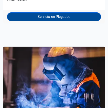
Servicio en Plegados