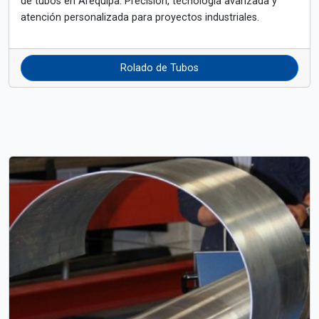
de tubos en Arequipa. Precisión, tecnología avanzada y
atención personalizada para proyectos industriales.
Rolado de Tubos