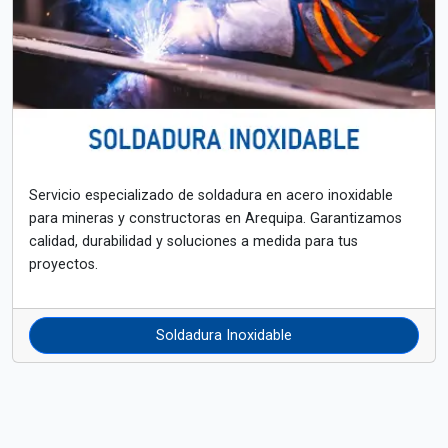
Servicio especializado de soldadura en acero inoxidable
para mineras y constructoras en Arequipa. Garantizamos
calidad, durabilidad y soluciones a medida para tus
proyectos.
Soldadura Inoxidable