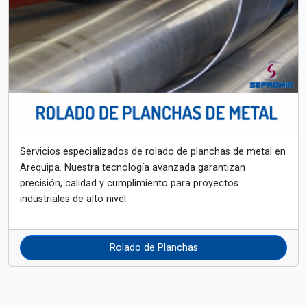
Servicios especializados de rolado de planchas de metal en
Arequipa. Nuestra tecnología avanzada garantizan
precisión, calidad y cumplimiento para proyectos
industriales de alto nivel.
Rolado de Planchas