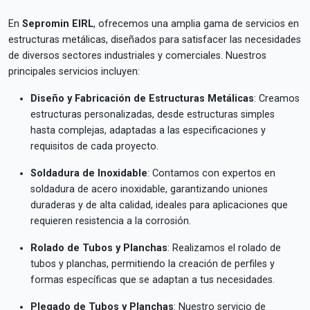
En
Sepromin EIRL
, ofrecemos una amplia gama de servicios en
estructuras metálicas, diseñados para satisfacer las necesidades
de diversos sectores industriales y comerciales. Nuestros
principales servicios incluyen:
Diseño y Fabricación de Estructuras Metálicas
: Creamos
estructuras personalizadas, desde estructuras simples
hasta complejas, adaptadas a las especificaciones y
requisitos de cada proyecto.
Soldadura de Inoxidable
: Contamos con expertos en
soldadura de acero inoxidable, garantizando uniones
duraderas y de alta calidad, ideales para aplicaciones que
requieren resistencia a la corrosión.
Rolado de Tubos y Planchas
: Realizamos el rolado de
tubos y planchas, permitiendo la creación de perfiles y
formas específicas que se adaptan a tus necesidades.
Plegado de Tubos y Planchas
: Nuestro servicio de