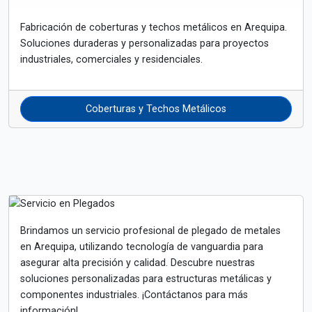
Fabricación de coberturas y techos metálicos en Arequipa.
Soluciones duraderas y personalizadas para proyectos
industriales, comerciales y residenciales.
Coberturas y Techos Metálicos
Brindamos un servicio profesional de plegado de metales
en Arequipa, utilizando tecnología de vanguardia para
asegurar alta precisión y calidad. Descubre nuestras
soluciones personalizadas para estructuras metálicas y
componentes industriales. ¡Contáctanos para más
información!