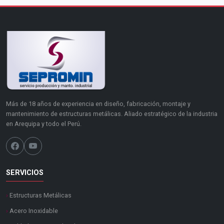
Más de 18 años de experiencia en diseño, fabricación, montaje y
mantenimiento de estructuras metálicas. Aliado estratégico de la industria
en Arequipa y todo el Perú.
SERVICIOS
›
Estructuras Metálicas
›
Acero Inoxidable