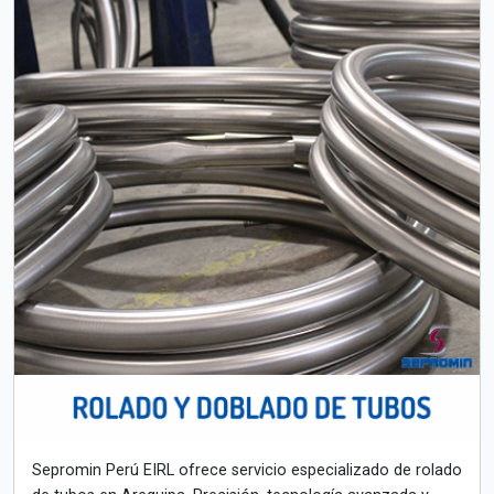
Sepromin Perú EIRL ofrece servicio especializado de rolado