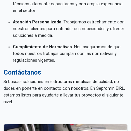
técnicos altamente capacitados y con amplia experiencia
en el sector.
Atención Personalizada
: Trabajamos estrechamente con
nuestros clientes para entender sus necesidades y ofrecer
soluciones a medida.
Cumplimiento de Normativas
: Nos aseguramos de que
todos nuestros trabajos cumplan con las normativas y
regulaciones vigentes.
Contáctanos
Si buscas soluciones en estructuras metálicas de calidad, no
dudes en ponerte en contacto con nosotros. En Sepromin EIRL,
estamos listos para ayudarte a llevar tus proyectos al siguiente
nivel.