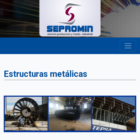
Estructuras metálicas